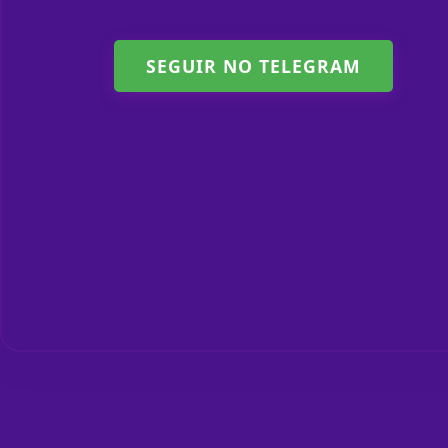
SEGUIR NO TELEGRAM