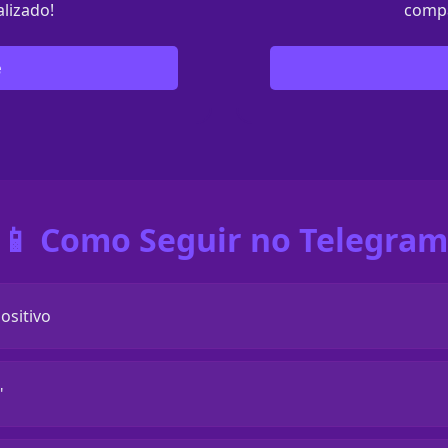
lizado!
compa
e
📱 Como Seguir no Telegram
ositivo
"