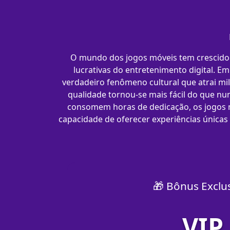
O mundo dos jogos móveis tem crescido 
lucrativas do entretenimento digital. 
verdadeiro fenômeno cultural que atrai m
qualidade tornou-se mais fácil do que nu
consomem horas de dedicação, os jogos mó
capacidade de oferecer experiências únicas
🎁 Bônus Exclu
VIP