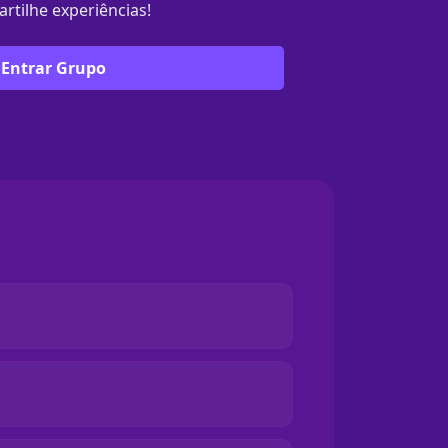
rtilhe experiências!
Entrar Grupo