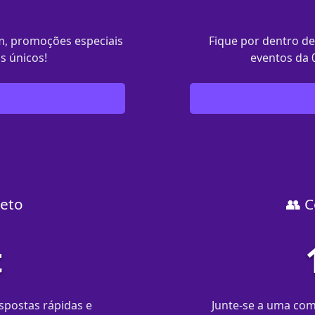
m, promoções especiais
Fique por dentro d
s únicos!
eventos da 
reto
👥 
t
espostas rápidas e
Junte-se a uma com