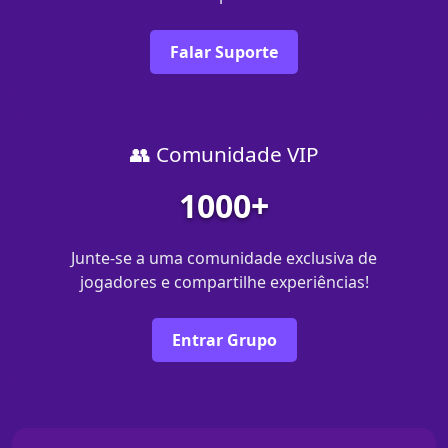
Falar Suporte
👥 Comunidade VIP
1000+
Junte-se a uma comunidade exclusiva de
jogadores e compartilhe experiências!
Entrar Grupo