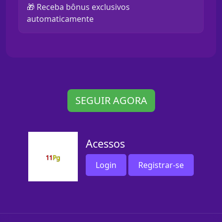
🎁 Receba bônus exclusivos
automaticamente
SEGUIR AGORA
Acessos
Login
Registrar-se