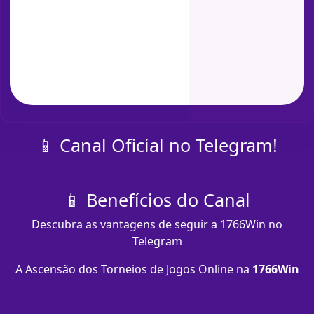
📱 Canal Oficial no Telegram!
📱 Benefícios do Canal
Descubra as vantagens de seguir a 1766Win no
Telegram
A Ascensão dos Torneios de Jogos Online na
1766Win