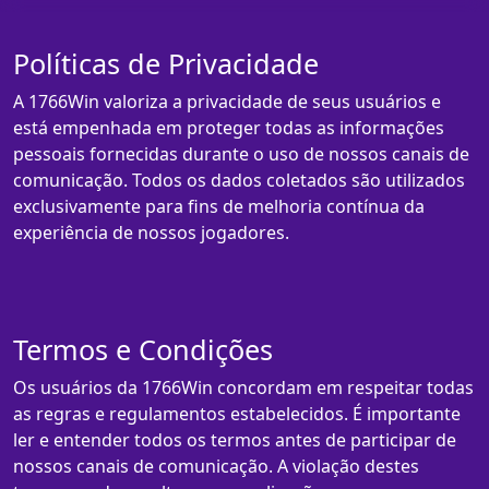
Políticas de Privacidade
A 1766Win valoriza a privacidade de seus usuários e
está empenhada em proteger todas as informações
pessoais fornecidas durante o uso de nossos canais de
comunicação. Todos os dados coletados são utilizados
exclusivamente para fins de melhoria contínua da
experiência de nossos jogadores.
Termos e Condições
Os usuários da 1766Win concordam em respeitar todas
as regras e regulamentos estabelecidos. É importante
ler e entender todos os termos antes de participar de
nossos canais de comunicação. A violação destes