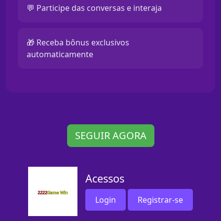
💬 Participe das conversas e interaja
🎁 Receba bônus exclusivos
automaticamente
SEGUIR AGORA
Acessos
Login
Registrar-se