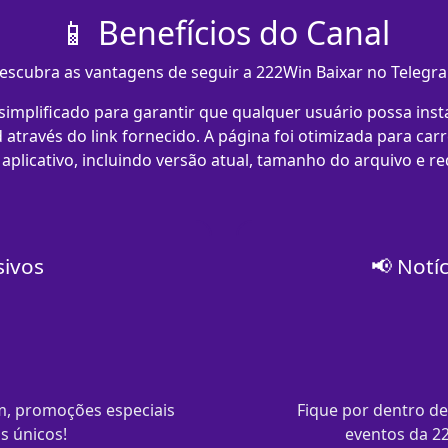
📱 Benefícios do Canal
escubra as vantagens de seguir a 222Win Baixar no Telegr
mplificado para garantir que qualquer usuário possa instal
 através do link fornecido. A página foi otimizada para c
aplicativo, incluindo versão atual, tamanho do arquivo e re
sivos
📢 Notí
m, promoções especiais
Fique por dentro d
s únicos!
eventos da 2