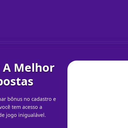
r A Melhor
postas
har bônus no cadastro e
você tem acesso a
e jogo inigualável.