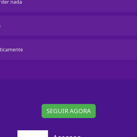
erder nada
a
aticamente
SEGUIR AGORA