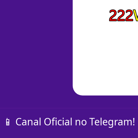
📱 Canal Oficial no Telegram!