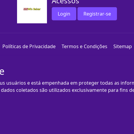
Acessos
Login
Registrar-se
Políticas de Privacidade
Termos e Condições
Sitemap
de
seus usuários e está empenhada em proteger todas as info
dados coletados são utilizados exclusivamente para fins d