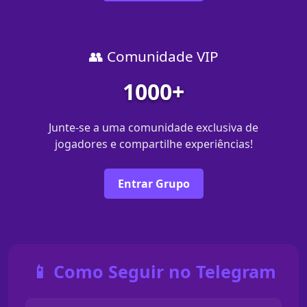
👥 Comunidade VIP
1000+
Junte-se a uma comunidade exclusiva de
jogadores e compartilhe experiências!
Entrar Grupo
📱 Como Seguir no Telegram