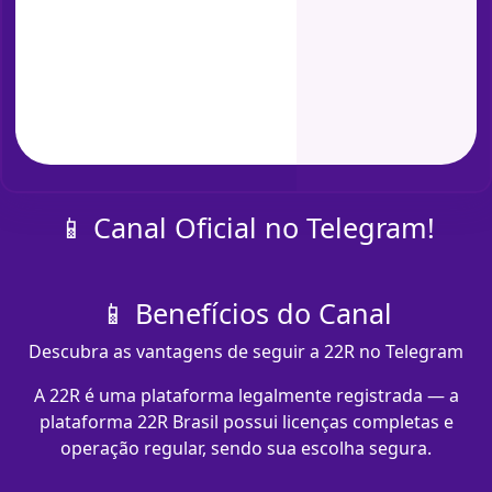
📱 Canal Oficial no Telegram!
📱 Benefícios do Canal
Descubra as vantagens de seguir a 22R no Telegram
A 22R é uma plataforma legalmente registrada — a
plataforma 22R Brasil possui licenças completas e
operação regular, sendo sua escolha segura.