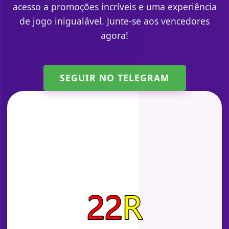
acesso a promoções incríveis e uma experiência
de jogo inigualável. Junte-se aos vencedores
agora!
SEGUIR NO TELEGRAM