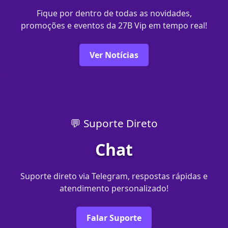
Fique por dentro de todas as novidades,
promoções e eventos da 27B Vip em tempo real!
Ver Notícias
💬 Suporte Direto
Chat
Suporte direto via Telegram, respostas rápidas e
atendimento personalizado!
Falar Suporte