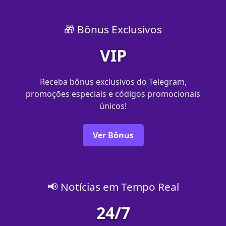
🎁 Bônus Exclusivos
VIP
Receba bônus exclusivos do Telegram,
promoções especiais e códigos promocionais
únicos!
Ver Bônus
📢 Notícias em Tempo Real
24/7