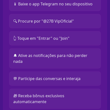
📱 Baixe o app Telegram no seu dispositivo
🔍 Procure por "@27B VipOficial"
👆 Toque em "Entrar" ou "Join"
🔔 Ative as notificações para não perder
nada
💬 Participe das conversas e interaja
🎁 Receba bônus exclusivos
automaticamente