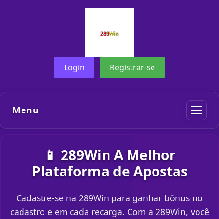
Login
Registrar-se
Menu
📱 289Win A Melhor
Plataforma de Apostas
Cadastre-se na 289Win para ganhar bônus no
cadastro e em cada recarga. Com a 289Win, você