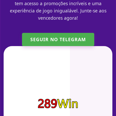
tem acesso a promoções incríveis e uma
experiência de jogo inigualável. Junte-se aos
vencedores agora!
SEGUIR NO TELEGRAM