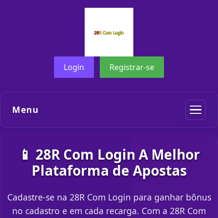
Login
Registrar-se
Menu
📱 28R Com Login A Melhor
Plataforma de Apostas
Cadastre-se na 28R Com Login para ganhar bônus
no cadastro e em cada recarga. Com a 28R Com