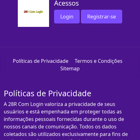
Acessos
Login
Registrar-se
Políticas de Privacidade
Termos e Condições
Sitemap
Políticas de Privacidade
A 28R Com Login valoriza a privacidade de seus
usuários e está empenhada em proteger todas as
informações pessoais fornecidas durante o uso de
nossos canais de comunicação. Todos os dados
coletados são utilizados exclusivamente para fins de