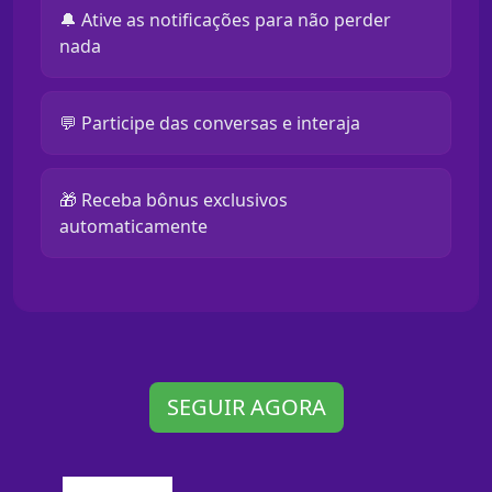
🔔 Ative as notificações para não perder
nada
💬 Participe das conversas e interaja
🎁 Receba bônus exclusivos
automaticamente
SEGUIR AGORA