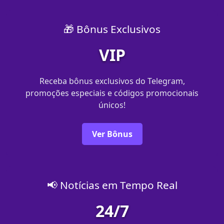
🎁 Bônus Exclusivos
VIP
Receba bônus exclusivos do Telegram,
promoções especiais e códigos promocionais
únicos!
Ver Bônus
📢 Notícias em Tempo Real
24/7