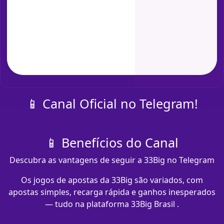
📱 Canal Oficial no Telegram!
📱 Benefícios do Canal
Descubra as vantagens de seguir a 33Big no Telegram
Os jogos de apostas da 33Big são variados, com
apostas simples, recarga rápida e ganhos inesperados
— tudo na plataforma 33Big Brasil .