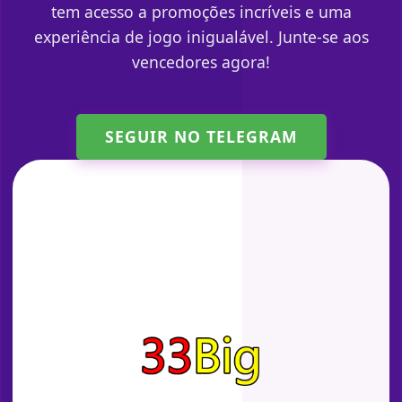
tem acesso a promoções incríveis e uma
experiência de jogo inigualável. Junte-se aos
vencedores agora!
SEGUIR NO TELEGRAM