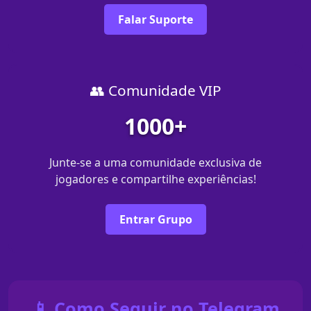
Falar Suporte
👥 Comunidade VIP
1000+
Junte-se a uma comunidade exclusiva de
jogadores e compartilhe experiências!
Entrar Grupo
📱 Como Seguir no Telegram