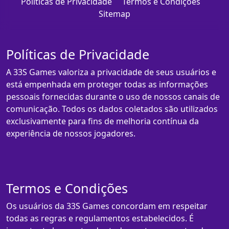
Políticas de Privacidade
Termos e Condições
Sitemap
Políticas de Privacidade
A 33S Games valoriza a privacidade de seus usuários e
está empenhada em proteger todas as informações
pessoais fornecidas durante o uso de nossos canais de
comunicação. Todos os dados coletados são utilizados
exclusivamente para fins de melhoria contínua da
experiência de nossos jogadores.
Termos e Condições
Os usuários da 33S Games concordam em respeitar
todas as regras e regulamentos estabelecidos. É