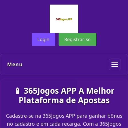
Login
Registrar-se
Menu
📱 365Jogos APP A Melhor
Plataforma de Apostas
Cadastre-se na 365Jogos APP para ganhar bônus
no cadastro e em cada recarga. Com a 365Jogos