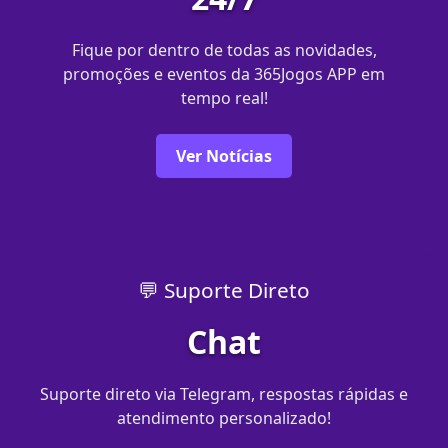
Fique por dentro de todas as novidades,
promoções e eventos da 365Jogos APP em
tempo real!
Ver Notícias
💬 Suporte Direto
Chat
Suporte direto via Telegram, respostas rápidas e
atendimento personalizado!