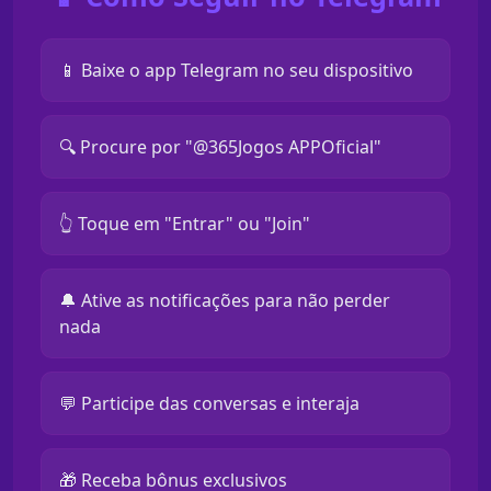
📱 Baixe o app Telegram no seu dispositivo
🔍 Procure por "@365Jogos APPOficial"
👆 Toque em "Entrar" ou "Join"
🔔 Ative as notificações para não perder
nada
💬 Participe das conversas e interaja
🎁 Receba bônus exclusivos