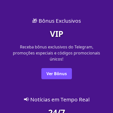
🎁 Bônus Exclusivos
VIP
Receba bônus exclusivos do Telegram,
promoções especiais e códigos promocionais
únicos!
Ver Bônus
📢 Notícias em Tempo Real
24/7