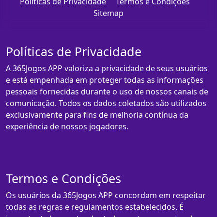
Políticas de Privacidade
Termos e Condições
Sitemap
Políticas de Privacidade
A 365Jogos APP valoriza a privacidade de seus usuários
e está empenhada em proteger todas as informações
pessoais fornecidas durante o uso de nossos canais de
comunicação. Todos os dados coletados são utilizados
exclusivamente para fins de melhoria contínua da
experiência de nossos jogadores.
Termos e Condições
Os usuários da 365Jogos APP concordam em respeitar
todas as regras e regulamentos estabelecidos. É