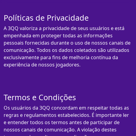
Políticas de Privacidade
A 3QQ valoriza a privacidade de seus usuários e está
empenhada em proteger todas as informações
pessoais fornecidas durante o uso de nossos canais de
comunicação. Todos os dados coletados são utilizados
exclusivamente para fins de melhoria contínua da
experiência de nossos jogadores.
Termos e Condições
Os usuários da 3QQ concordam em respeitar todas as
regras e regulamentos estabelecidos. É importante ler
e entender todos os termos antes de participar de
nossos canais de comunicação. A violação destes