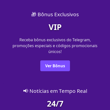
🎁 Bônus Exclusivos
VIP
Receba bônus exclusivos do Telegram,
promoções especiais e códigos promocionais
únicos!
Ver Bônus
📢 Notícias em Tempo Real
24/7