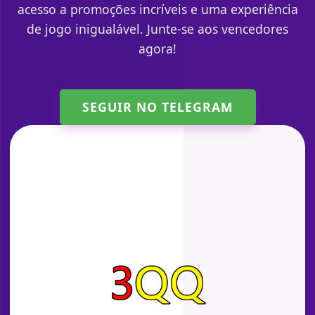
acesso a promoções incríveis e uma experiência
de jogo inigualável. Junte-se aos vencedores
agora!
SEGUIR NO TELEGRAM