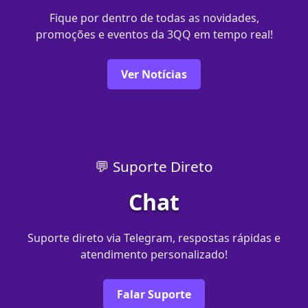
Fique por dentro de todas as novidades,
promoções e eventos da 3QQ em tempo real!
Ver Notícias
💬 Suporte Direto
Chat
Suporte direto via Telegram, respostas rápidas e
atendimento personalizado!
Falar Suporte