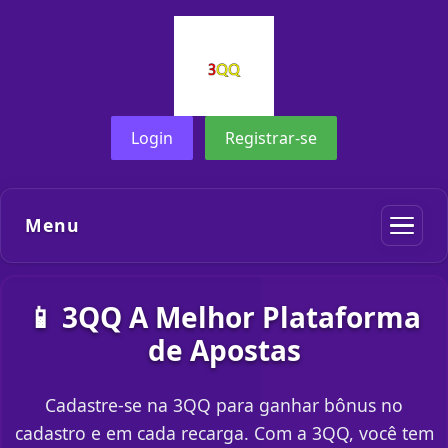
Login
Registrar-se
Menu
📱 3QQ A Melhor Plataforma
de Apostas
Cadastre-se na 3QQ para ganhar bônus no
cadastro e em cada recarga. Com a 3QQ, você tem