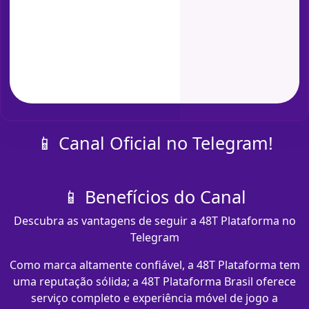
📱 Canal Oficial no Telegram!
📱 Benefícios do Canal
Descubra as vantagens de seguir a 48T Plataforma no
Telegram
Como marca altamente confiável, a 48T Plataforma tem
uma reputação sólida; a 48T Plataforma Brasil oferece
serviço completo e experiência móvel de jogo a