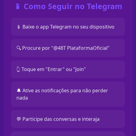
📱 Como Seguir no Telegram
📱 Baixe o app Telegram no seu dispositivo
🔍 Procure por "@48T PlataformaOficial"
👆 Toque em "Entrar" ou "Join"
🔔 Ative as notificações para não perder
nada
💬 Participe das conversas e interaja