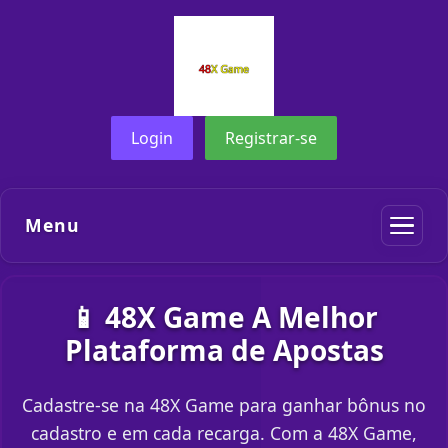
Login
Registrar-se
Menu
📱 48X Game A Melhor
Plataforma de Apostas
Cadastre-se na 48X Game para ganhar bônus no
cadastro e em cada recarga. Com a 48X Game,