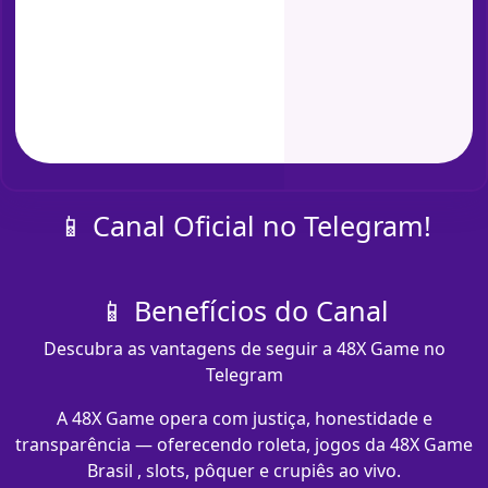
📱 Canal Oficial no Telegram!
📱 Benefícios do Canal
Descubra as vantagens de seguir a 48X Game no
Telegram
A 48X Game opera com justiça, honestidade e
transparência — oferecendo roleta, jogos da 48X Game
Brasil , slots, pôquer e crupiês ao vivo.