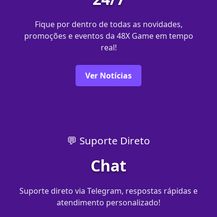
Fique por dentro de todas as novidades,
promoções e eventos da 48X Game em tempo
real!
Ver Notícias
💬 Suporte Direto
Chat
Suporte direto via Telegram, respostas rápidas e
atendimento personalizado!