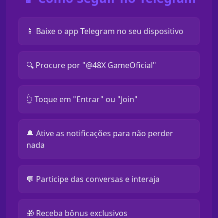
📱 Baixe o app Telegram no seu dispositivo
🔍 Procure por "@48X GameOficial"
👆 Toque em "Entrar" ou "Join"
🔔 Ative as notificações para não perder
nada
💬 Participe das conversas e interaja
🎁 Receba bônus exclusivos