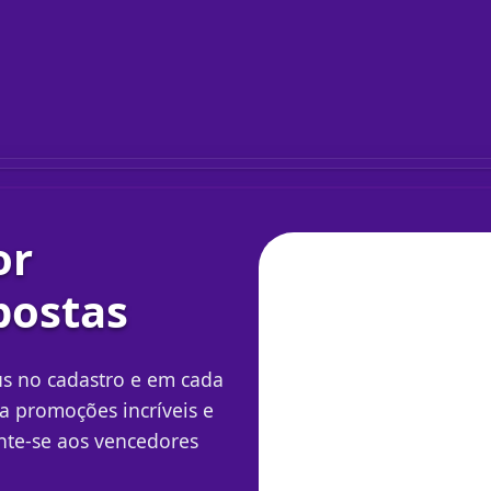
or
postas
s no cadastro e em cada
a promoções incríveis e
unte-se aos vencedores