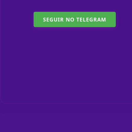
SEGUIR NO TELEGRAM