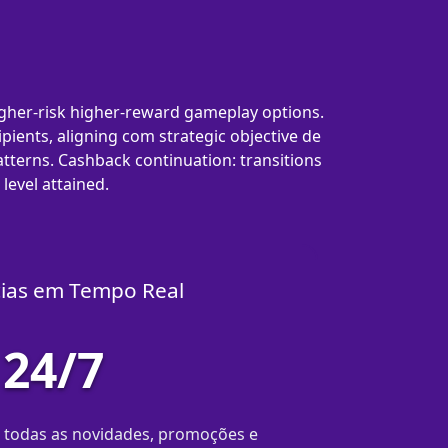
igher-risk higher-reward gameplay options.
ients, aligning com strategic objective de
tterns. Cashback continuation: transitions
level attained.
cias em Tempo Real
24/7
e todas as novidades, promoções e