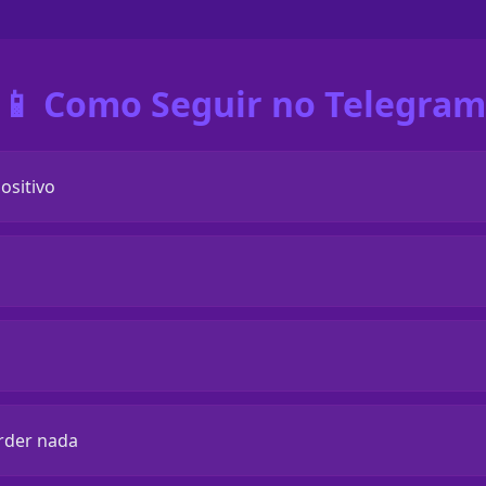
📱 Como Seguir no Telegram
ositivo
erder nada