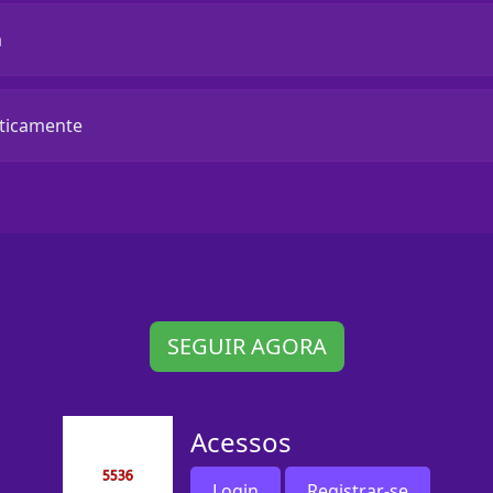
a
aticamente
SEGUIR AGORA
Acessos
Login
Registrar-se