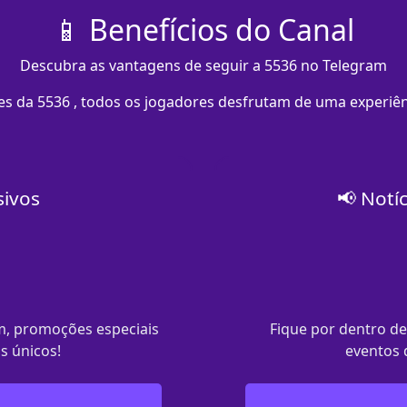
📱 Benefícios do Canal
Descubra as vantagens de seguir a 5536 no Telegram
s da 5536 , todos os jogadores desfrutam de uma experiênci
sivos
📢 Notí
m, promoções especiais
Fique por dentro d
s únicos!
eventos 