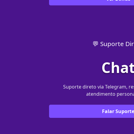
💬 Suporte Di
Cha
Suporte direto via Telegram, r
atendimento persona
Falar Suport