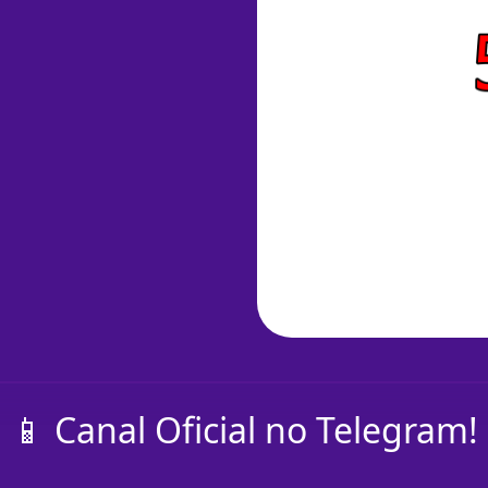
📱 Canal Oficial no Telegram!