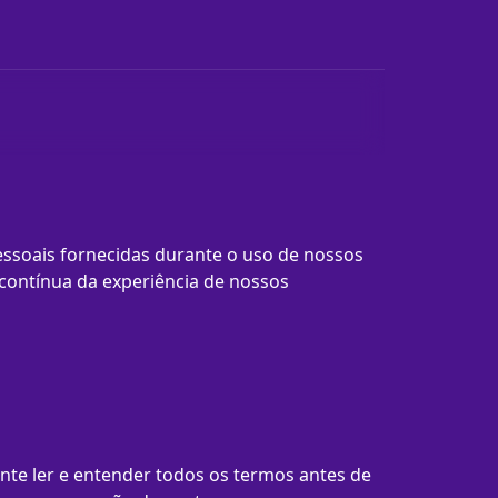
essoais fornecidas durante o uso de nossos
 contínua da experiência de nossos
nte ler e entender todos os termos antes de