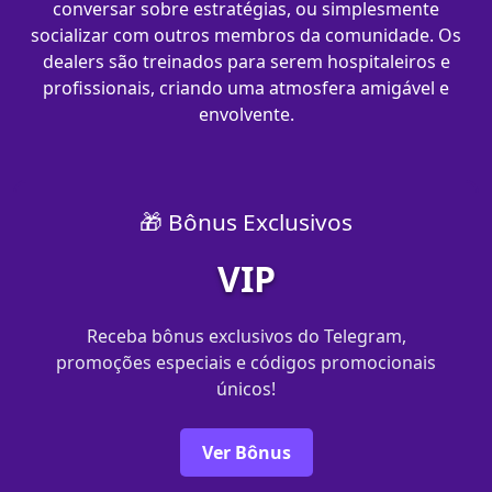
conversar sobre estratégias, ou simplesmente
socializar com outros membros da comunidade. Os
dealers são treinados para serem hospitaleiros e
profissionais, criando uma atmosfera amigável e
envolvente.
🎁 Bônus Exclusivos
VIP
Receba bônus exclusivos do Telegram,
promoções especiais e códigos promocionais
únicos!
Ver Bônus