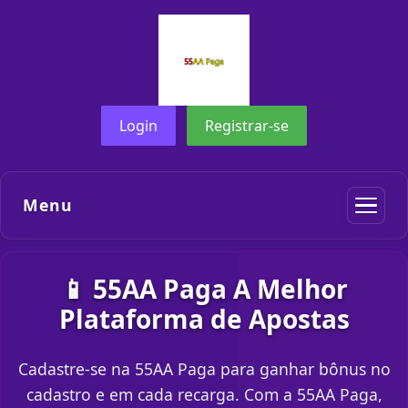
Login
Registrar-se
Menu
📱 55AA Paga A Melhor
Plataforma de Apostas
Cadastre-se na 55AA Paga para ganhar bônus no
cadastro e em cada recarga. Com a 55AA Paga,