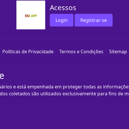
Acessos
Login
Registrar-se
Políticas de Privacidade
Termos e Condições
Sitemap
de
suários e está empenhada em proteger todas as informaçõe
os coletados são utilizados exclusivamente para fins de m