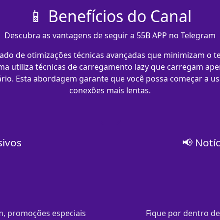
📱 Benefícios do Canal
Descubra as vantagens de seguir a 55B APP no Telegram
ltado de otimizações técnicas avançadas que minimizam o
a utiliza técnicas de carregamento lazy que carregam ape
ário. Esta abordagem garante que você possa começar a u
conexões mais lentas.
sivos
📢 Notí
m, promoções especiais
Fique por dentro d