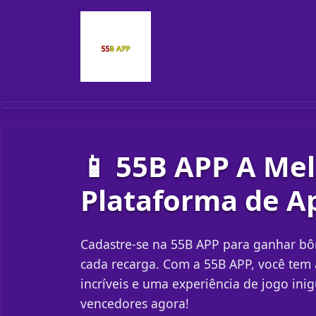
📱 55B APP A Me
Plataforma de A
Cadastre-se na 55B APP para ganhar bô
cada recarga. Com a 55B APP, você tem
incríveis e uma experiência de jogo inig
vencedores agora!