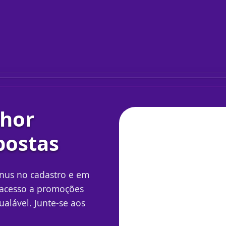
lhor
postas
nus no cadastro e em
 acesso a promoções
ualável. Junte-se aos