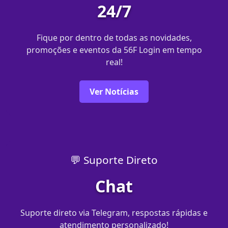
24/7
Fique por dentro de todas as novidades,
promoções e eventos da 56F Login em tempo
real!
Ver Notícias
💬 Suporte Direto
Chat
Suporte direto via Telegram, respostas rápidas e
atendimento personalizado!