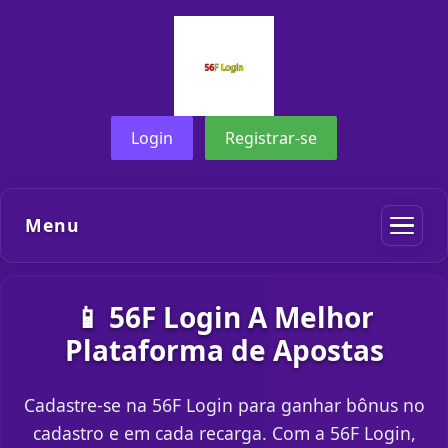
Login
Registrar-se
Menu
📱 56F Login A Melhor
Plataforma de Apostas
Cadastre-se na 56F Login para ganhar bônus no
cadastro e em cada recarga. Com a 56F Login,