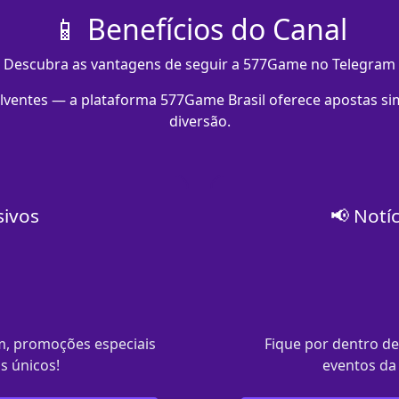
📱 Benefícios do Canal
Descubra as vantagens de seguir a 577Game no Telegram
lventes — a plataforma 577Game Brasil oferece apostas si
diversão.
sivos
📢 Notí
m, promoções especiais
Fique por dentro d
s únicos!
eventos da