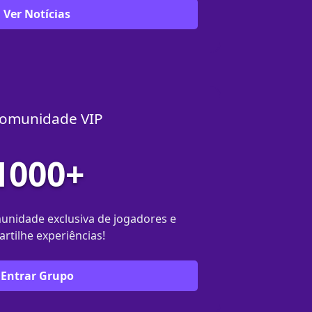
Ver Notícias
Comunidade VIP
1000+
unidade exclusiva de jogadores e
rtilhe experiências!
Entrar Grupo