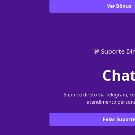
Ver Bônus
💬 Suporte Di
Cha
Suporte direto via Telegram, r
atendimento persona
Falar Suport