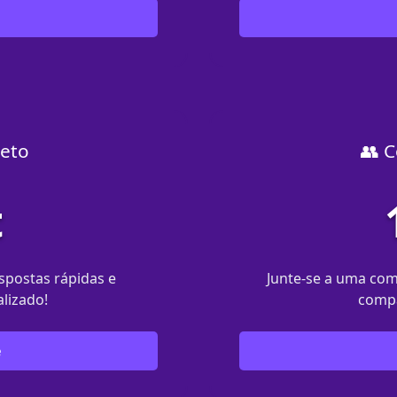
reto
👥 
t
espostas rápidas e
Junte-se a uma com
lizado!
compa
e