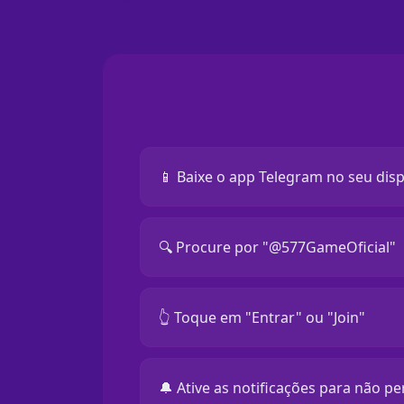
📱 Baixe o app Telegram no seu disp
🔍 Procure por "@577GameOficial"
👆 Toque em "Entrar" ou "Join"
🔔 Ative as notificações para não p