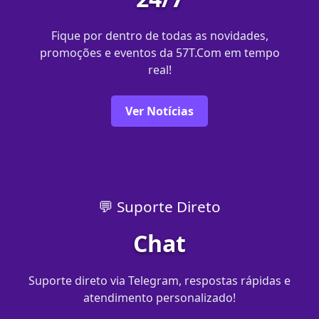
Fique por dentro de todas as novidades,
promoções e eventos da 57T.Com em tempo
real!
Ver Notícias
💬 Suporte Direto
Chat
Suporte direto via Telegram, respostas rápidas e
atendimento personalizado!