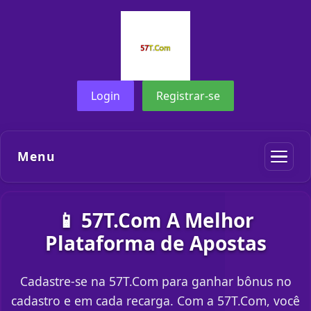
Login
Registrar-se
Menu
📱 57T.Com A Melhor
Plataforma de Apostas
Cadastre-se na 57T.Com para ganhar bônus no
cadastro e em cada recarga. Com a 57T.Com, você