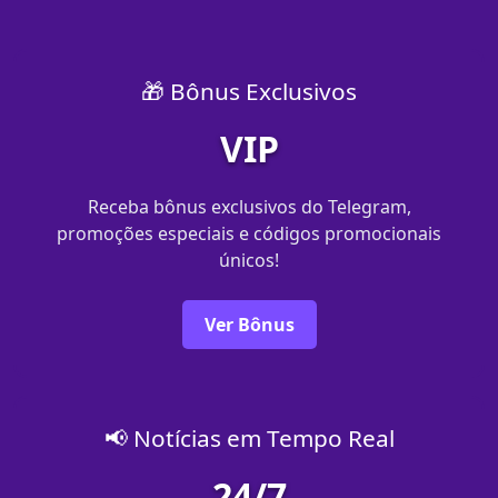
🎁 Bônus Exclusivos
VIP
Receba bônus exclusivos do Telegram,
promoções especiais e códigos promocionais
únicos!
Ver Bônus
📢 Notícias em Tempo Real
24/7