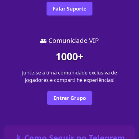
Falar Suporte
👥 Comunidade VIP
1000+
Junte-se a uma comunidade exclusiva de
jogadores e compartilhe experiências!
Entrar Grupo
📱 Como Seguir no Telegram