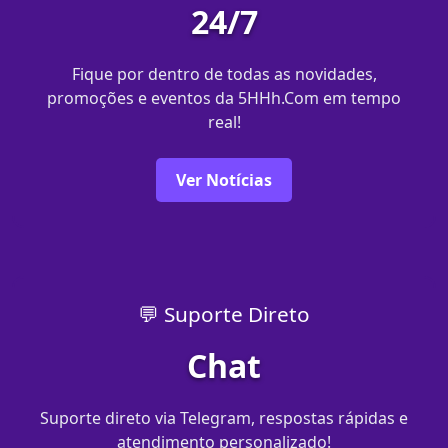
24/7
Fique por dentro de todas as novidades,
promoções e eventos da 5HHh.Com em tempo
real!
Ver Notícias
💬 Suporte Direto
Chat
Suporte direto via Telegram, respostas rápidas e
atendimento personalizado!