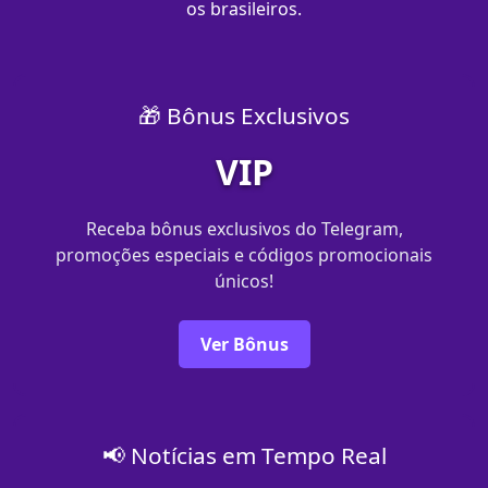
os brasileiros.
🎁 Bônus Exclusivos
VIP
Receba bônus exclusivos do Telegram,
promoções especiais e códigos promocionais
únicos!
Ver Bônus
📢 Notícias em Tempo Real