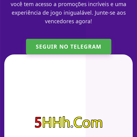
você tem acesso a promoções incríveis e uma
experiência de jogo inigualável. Junte-se aos
vencedores agora!
SEGUIR NO TELEGRAM