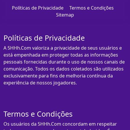
Políticas de Privacidade
Termos e Condições
Sitemap
Políticas de Privacidade
A 5HHh.Com valoriza a privacidade de seus usuários e
está empenhada em proteger todas as informações
pessoais fornecidas durante o uso de nossos canais de
comunicação. Todos os dados coletados são utilizados
exclusivamente para fins de melhoria contínua da
experiência de nossos jogadores.
Termos e Condições
Os usuários da 5HHh.Com concordam em respeitar