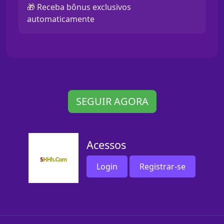
🎁 Receba bônus exclusivos
automaticamente
SEGUIR AGORA
Acessos
Login
Registrar-se