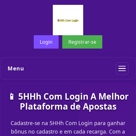
Login
Registrar-se
Menu
📱 5HHh Com Login A Melhor
Plataforma de Apostas
Cadastre-se na 5HHh Com Login para ganhar
bônus no cadastro e em cada recarga. Com a