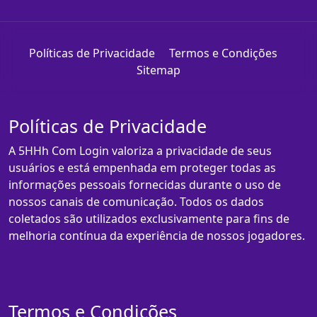
Políticas de Privacidade
Termos e Condições
Sitemap
Políticas de Privacidade
A 5HHh Com Login valoriza a privacidade de seus
usuários e está empenhada em proteger todas as
informações pessoais fornecidas durante o uso de
nossos canais de comunicação. Todos os dados
coletados são utilizados exclusivamente para fins de
melhoria contínua da experiência de nossos jogadores.
Termos e Condições