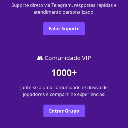
Suporte direto via Telegram, respostas rápidas e
atendimento personalizado!
Falar Suporte
👥 Comunidade VIP
1000+
Junte-se a uma comunidade exclusiva de
jogadores e compartilhe experiências!
Entrar Grupo