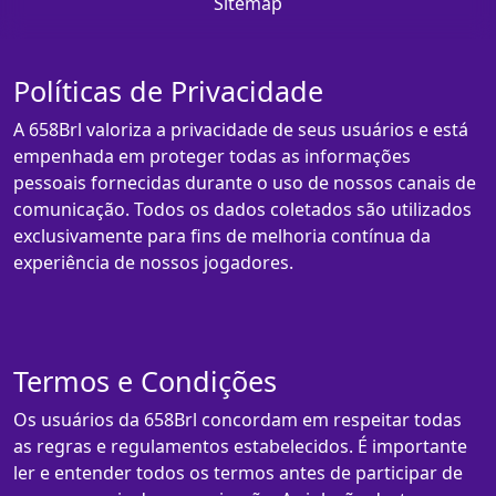
Sitemap
Políticas de Privacidade
A 658Brl valoriza a privacidade de seus usuários e está
empenhada em proteger todas as informações
pessoais fornecidas durante o uso de nossos canais de
comunicação. Todos os dados coletados são utilizados
exclusivamente para fins de melhoria contínua da
experiência de nossos jogadores.
Termos e Condições
Os usuários da 658Brl concordam em respeitar todas
as regras e regulamentos estabelecidos. É importante
ler e entender todos os termos antes de participar de