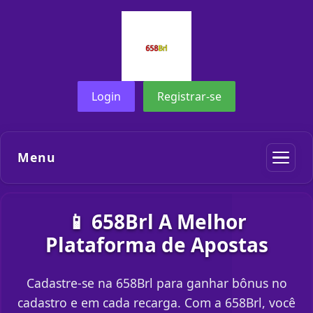
Login
Registrar-se
Menu
📱 658Brl A Melhor
Plataforma de Apostas
Cadastre-se na 658Brl para ganhar bônus no
cadastro e em cada recarga. Com a 658Brl, você