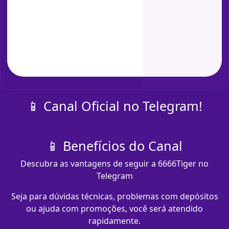
📱 Canal Oficial no Telegram!
📱 Benefícios do Canal
Descubra as vantagens de seguir a 6666Tiger no
Telegram
Seja para dúvidas técnicas, problemas com depósitos
ou ajuda com promoções, você será atendido
rapidamente.