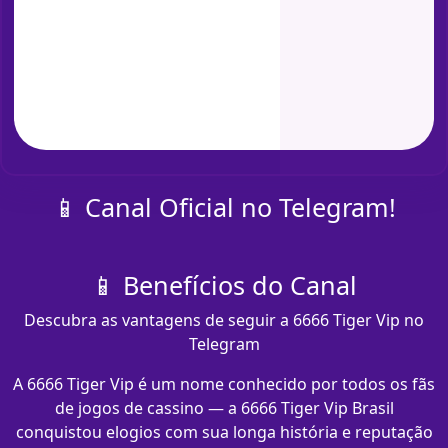
📱 Canal Oficial no Telegram!
📱 Benefícios do Canal
Descubra as vantagens de seguir a 6666 Tiger Vip no
Telegram
A 6666 Tiger Vip é um nome conhecido por todos os fãs
de jogos de cassino — a 6666 Tiger Vip Brasil
conquistou elogios com sua longa história e reputação