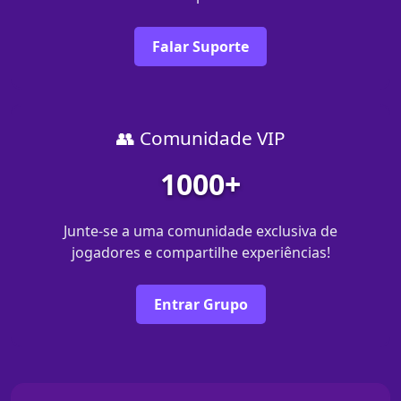
Falar Suporte
👥 Comunidade VIP
1000+
Junte-se a uma comunidade exclusiva de
jogadores e compartilhe experiências!
Entrar Grupo