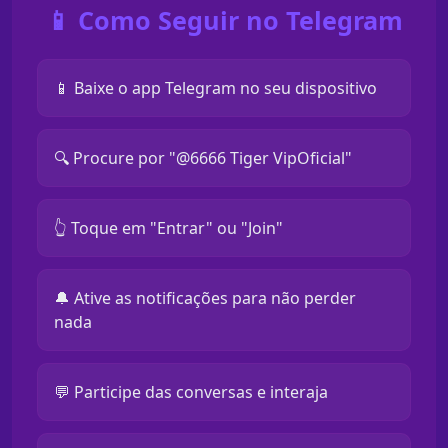
📱 Como Seguir no Telegram
📱 Baixe o app Telegram no seu dispositivo
🔍 Procure por "@6666 Tiger VipOficial"
👆 Toque em "Entrar" ou "Join"
🔔 Ative as notificações para não perder
nada
💬 Participe das conversas e interaja