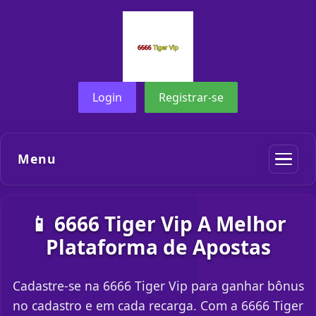
Login
Registrar-se
Menu
📱 6666 Tiger Vip A Melhor
Plataforma de Apostas
Cadastre-se na 6666 Tiger Vip para ganhar bônus
no cadastro e em cada recarga. Com a 6666 Tiger