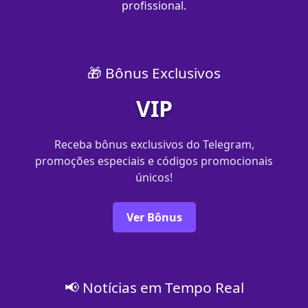
profissional.
🎁 Bônus Exclusivos
VIP
Receba bônus exclusivos do Telegram,
promoções especiais e códigos promocionais
únicos!
Ver Bônus
📢 Notícias em Tempo Real