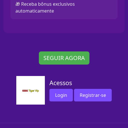
🎁 Receba bônus exclusivos
automaticamente
SEGUIR AGORA
Acessos
Login
Registrar-se