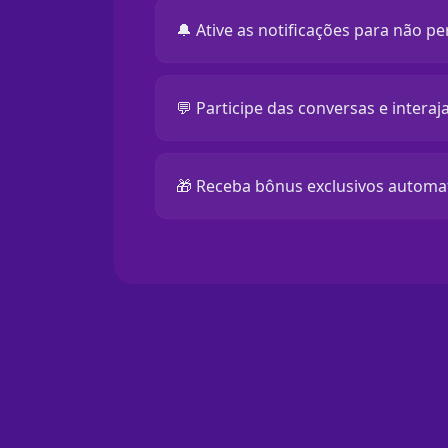
🔔 Ative as notificações para não p
💬 Participe das conversas e interaj
🎁 Receba bônus exclusivos autom