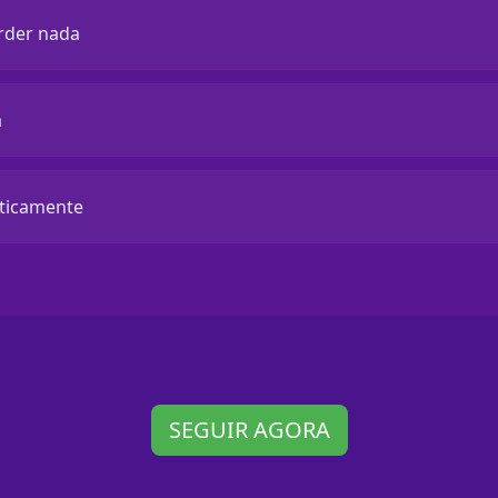
erder nada
a
aticamente
SEGUIR AGORA