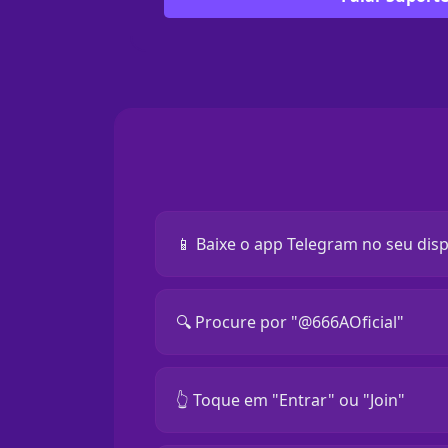
📱 Baixe o app Telegram no seu disp
🔍 Procure por "@666AOficial"
👆 Toque em "Entrar" ou "Join"