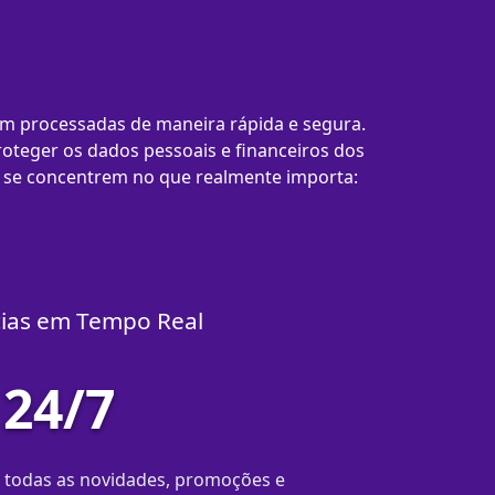
m processadas de maneira rápida e segura.
oteger os dados pessoais e financeiros dos
s se concentrem no que realmente importa:
cias em Tempo Real
24/7
e todas as novidades, promoções e