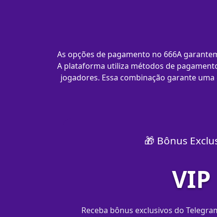
As opções de pagamento no 666A garantem 
A plataforma utiliza métodos de pagamento
jogadores. Essa combinação garante uma e
🎁 Bônus Exclu
VIP
Receba bônus exclusivos do Telegra