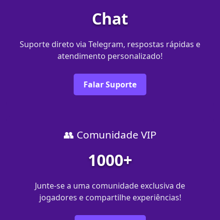
Chat
Suporte direto via Telegram, respostas rápidas e
atendimento personalizado!
Falar Suporte
👥 Comunidade VIP
1000+
Junte-se a uma comunidade exclusiva de
jogadores e compartilhe experiências!