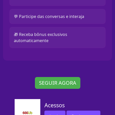
💬 Participe das conversas e interaja
🎁 Receba bônus exclusivos
automaticamente
SEGUIR AGORA
Acessos