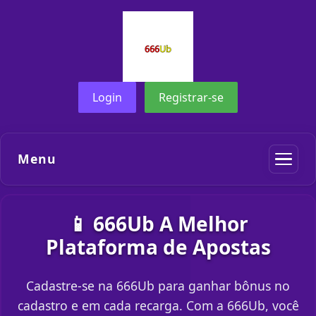
Login
Registrar-se
Menu
📱 666Ub A Melhor
Plataforma de Apostas
Cadastre-se na 666Ub para ganhar bônus no
cadastro e em cada recarga. Com a 666Ub, você