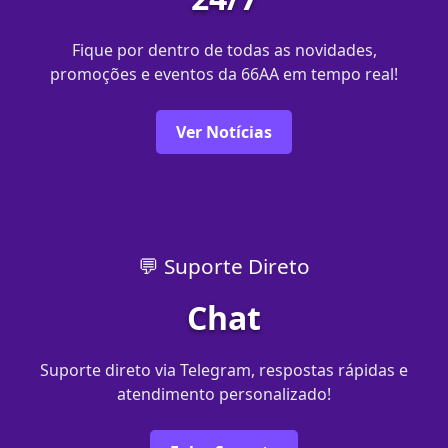
Fique por dentro de todas as novidades,
promoções e eventos da 66AA em tempo real!
Ver Notícias
💬 Suporte Direto
Chat
Suporte direto via Telegram, respostas rápidas e
atendimento personalizado!