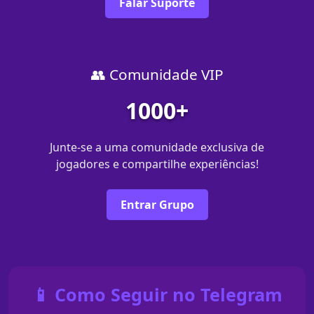
Falar Suporte
👥 Comunidade VIP
1000+
Junte-se a uma comunidade exclusiva de
jogadores e compartilhe experiências!
Entrar Grupo
📱 Como Seguir no Telegram