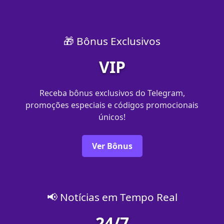
🎁 Bônus Exclusivos
VIP
Receba bônus exclusivos do Telegram,
promoções especiais e códigos promocionais
únicos!
Ver Bônus
📢 Notícias em Tempo Real
24/7