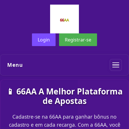
Login
Registrar-se
Menu
📱 66AA A Melhor Plataforma
de Apostas
Cadastre-se na 66AA para ganhar bônus no
cadastro e em cada recarga. Com a 66AA, você