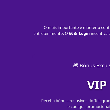
O mais importante é manter o cont
entretenimento. O
66Br Login
incentiva 
🎁 Bônus Exclu
VIP
Receba bônus exclusivos do Telegra
e códigos promocionai