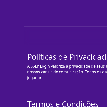
Políticas de Privacida
A 66Br Login valoriza a privacidade de seu
nossos canais de comunicação. Todos os dad
jogadores.
Termos e Condições