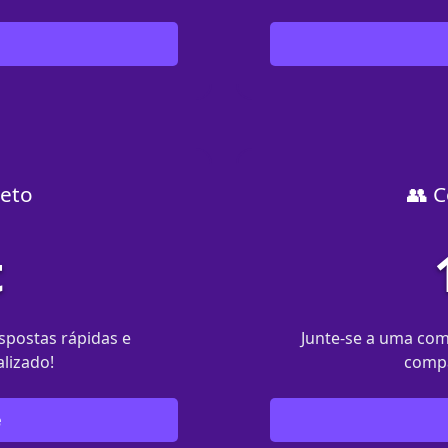
reto
👥 
t
espostas rápidas e
Junte-se a uma com
lizado!
compa
e