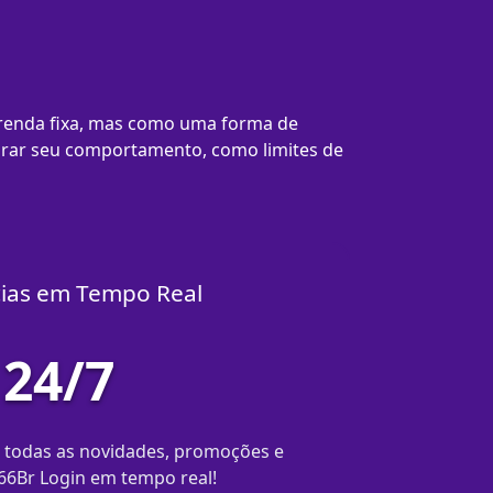
m
 renda fixa, mas como uma forma de
orar seu comportamento, como limites de
cias em Tempo Real
24/7
e todas as novidades, promoções e
66Br Login em tempo real!