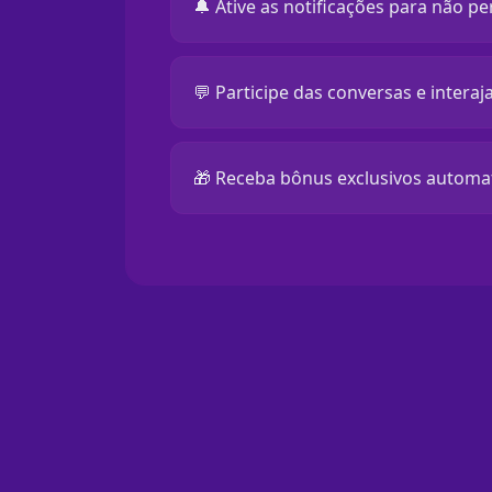
🔔 Ative as notificações para não p
💬 Participe das conversas e interaj
🎁 Receba bônus exclusivos autom