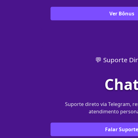
Ver Bônus
💬 Suporte Di
Cha
Suporte direto via Telegram, r
atendimento persona
Falar Suport