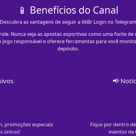
📱 Benefícios do Canal
Descubra as vantagens de seguir a 66Br Login no Telegra
role. Nunca veja as apostas esportivas como uma fonte de
o jogo responsável e oferece ferramentas para você monit
depósito.
sivos
📢 Notí
m, promoções especiais
Fique por dentro d
s únicos!
eventos da 