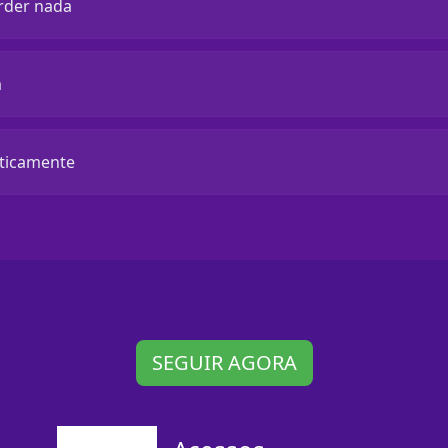
erder nada
a
aticamente
SEGUIR AGORA