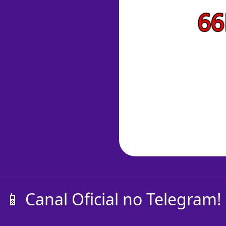
📱 Canal Oficial no Telegram!