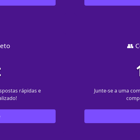
reto
👥 
t
espostas rápidas e
Junte-se a uma com
lizado!
compa
e