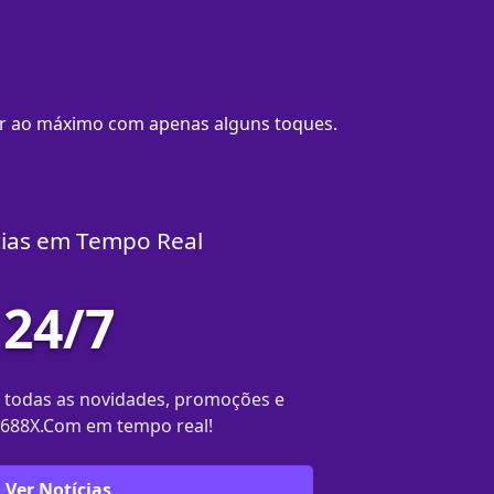
rtir ao máximo com apenas alguns toques.
cias em Tempo Real
24/7
e todas as novidades, promoções e
 688X.Com em tempo real!
Ver Notícias