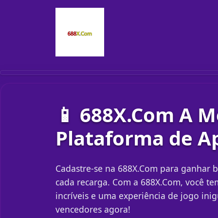
📱 688X.Com A M
Plataforma de A
Cadastre-se na 688X.Com para ganhar 
cada recarga. Com a 688X.Com, você t
incríveis e uma experiência de jogo inig
vencedores agora!