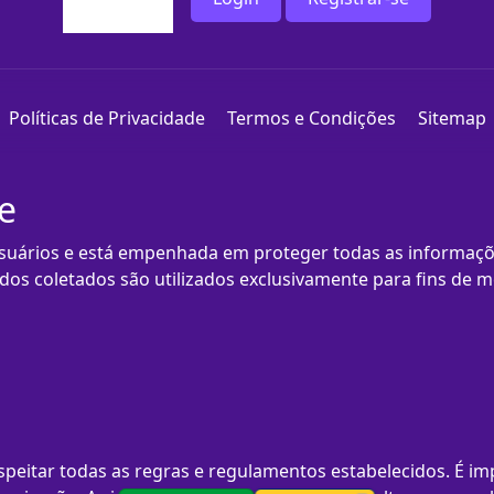
Políticas de Privacidade
Termos e Condições
Sitemap
de
usuários e está empenhada em proteger todas as informaçõ
os coletados são utilizados exclusivamente para fins de m
eitar todas as regras e regulamentos estabelecidos. É imp