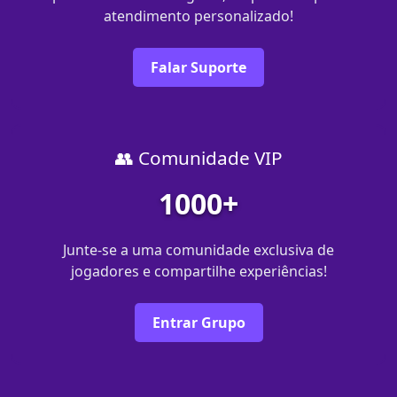
atendimento personalizado!
Falar Suporte
👥 Comunidade VIP
1000+
Junte-se a uma comunidade exclusiva de
jogadores e compartilhe experiências!
Entrar Grupo