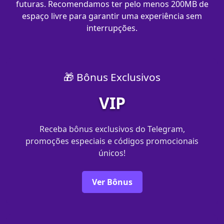
futuras. Recomendamos ter pelo menos 200MB de
espaço livre para garantir uma experiência sem
interrupções.
🎁 Bônus Exclusivos
VIP
Receba bônus exclusivos do Telegram,
promoções especiais e códigos promocionais
únicos!
Ver Bônus