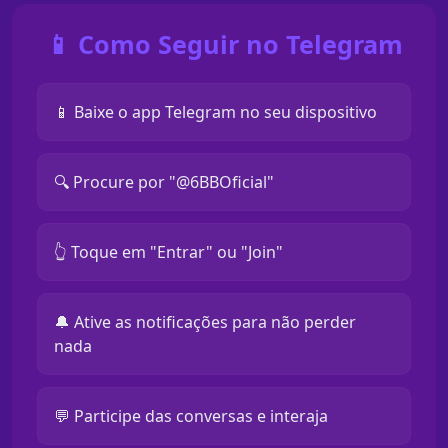
📱 Como Seguir no Telegram
📱 Baixe o app Telegram no seu dispositivo
🔍 Procure por "@6BBOficial"
👆 Toque em "Entrar" ou "Join"
🔔 Ative as notificações para não perder
nada
💬 Participe das conversas e interaja