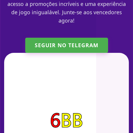
acesso a promoções incríveis e uma experiência
de jogo inigualável. Junte-se aos vencedores
agora!
SEGUIR NO TELEGRAM