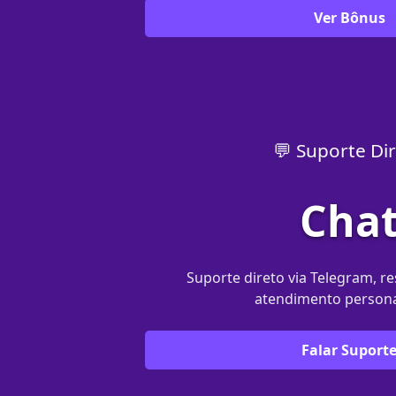
Ver Bônus
💬 Suporte Di
Cha
Suporte direto via Telegram, r
atendimento persona
Falar Suport