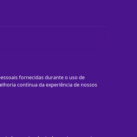
essoais fornecidas durante o uso de
elhoria contínua da experiência de nossos