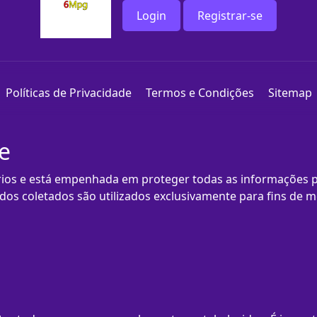
Login
Registrar-se
Políticas de Privacidade
Termos e Condições
Sitemap
de
ários e está empenhada em proteger todas as informações p
os coletados são utilizados exclusivamente para fins de m