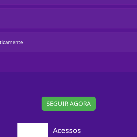
a
aticamente
SEGUIR AGORA
Acessos