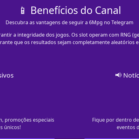
📱 Benefícios do Canal
Descubra as vantagens de seguir a 6Mpg no Telegram
rantir a integridade dos jogos. Os slot operam com RNG (ge
rante que os resultados sejam completamente aleatórios e 
sivos
📢 Notí
m, promoções especiais
Fique por dentro d
s únicos!
eventos 