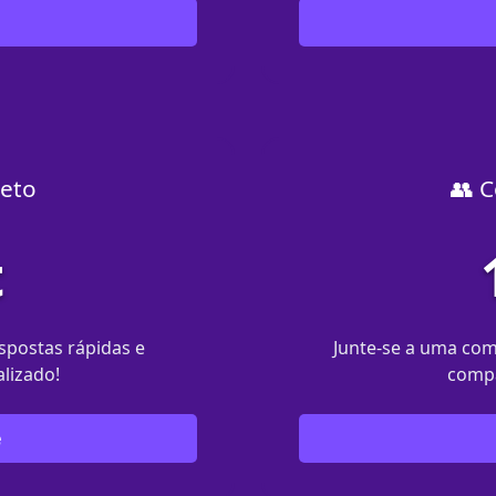
reto
👥 
t
espostas rápidas e
Junte-se a uma com
lizado!
compa
e