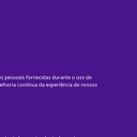
s pessoais fornecidas durante o uso de
elhoria contínua da experiência de nossos