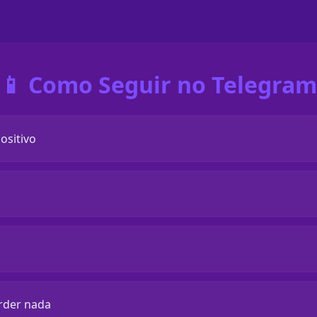
📱 Como Seguir no Telegram
ositivo
erder nada