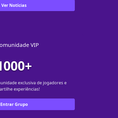
Ver Notícias
Comunidade VIP
1000+
unidade exclusiva de jogadores e
rtilhe experiências!
Entrar Grupo