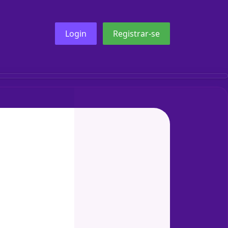
Login
Registrar-se