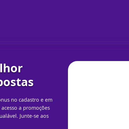
lhor
postas
ônus no cadastro e em
m acesso a promoções
ualável. Junte-se aos