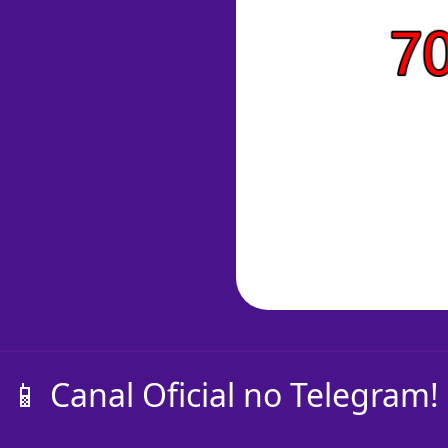
📱 Canal Oficial no Telegram!