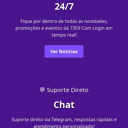
24/7
Fique por dentro de todas as novidades,
promoções e eventos da 7359 Com Login em
tempo real!
Ver Notícias
💬 Suporte Direto
Chat
Suporte direto via Telegram, respostas rápidas e
atendimento personalizado!