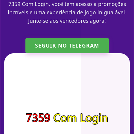
7359 Com Login, você tem acesso a promoções
incríveis e uma experiência de jogo inigualável.
Junte-se aos vencedores agora!
SEGUIR NO TELEGRAM