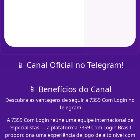
📱 Canal Oficial no Telegram!
📱 Benefícios do Canal
Descubra as vantagens de seguir a 7359 Com Login no
Telegram
A 7359 Com Login reúne uma equipe internacional de
especialistas — a plataforma 7359 Com Login Brasil
proporciona uma experiência de jogo de alto nível com