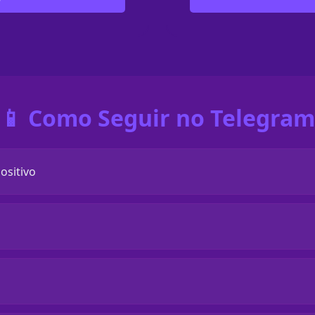
📱 Como Seguir no Telegram
ositivo