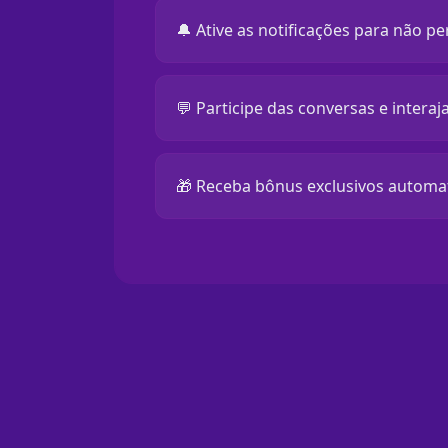
🔔 Ative as notificações para não p
💬 Participe das conversas e interaj
🎁 Receba bônus exclusivos autom