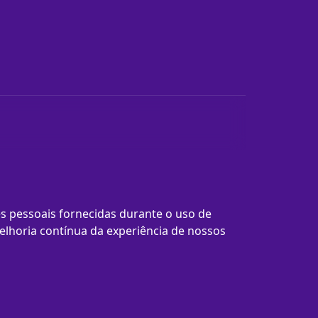
s pessoais fornecidas durante o uso de
elhoria contínua da experiência de nossos