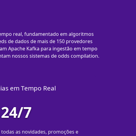
tempo real, fundamentado em algoritmos
feeds de dados de mais de 150 provedores
ilizam Apache Kafka para ingestão em tempo
entam nossos sistemas de odds compilation.
cias em Tempo Real
24/7
e todas as novidades, promoções e