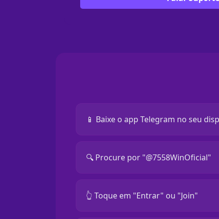
📱 Baixe o app Telegram no seu disp
🔍 Procure por "@7558WinOficial"
👆 Toque em "Entrar" ou "Join"