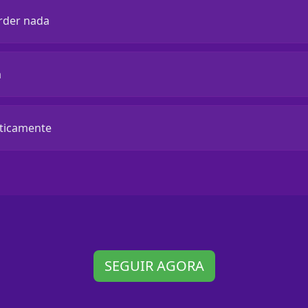
erder nada
a
aticamente
SEGUIR AGORA