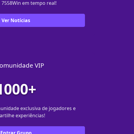
 7558Win em tempo real!
Ver Notícias
Comunidade VIP
1000+
unidade exclusiva de jogadores e
rtilhe experiências!
Entrar Grupo