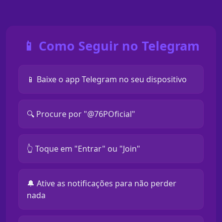
📱 Como Seguir no Telegram
📱 Baixe o app Telegram no seu dispositivo
🔍 Procure por "@76POficial"
👆 Toque em "Entrar" ou "Join"
🔔 Ative as notificações para não perder
nada