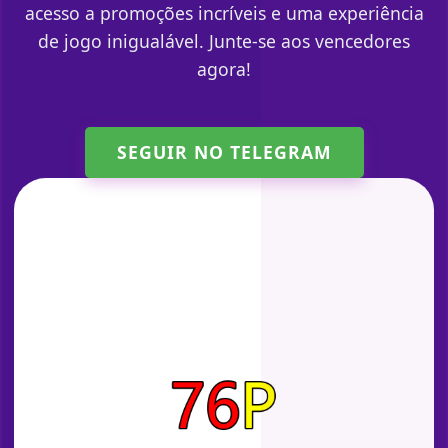
acesso a promoções incríveis e uma experiência
de jogo inigualável. Junte-se aos vencedores
agora!
SEGUIR NO TELEGRAM