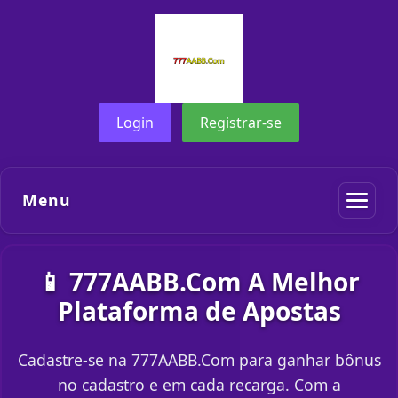
Login
Registrar-se
Menu
📱 777AABB.Com A Melhor
Plataforma de Apostas
Cadastre-se na 777AABB.Com para ganhar bônus
no cadastro e em cada recarga. Com a