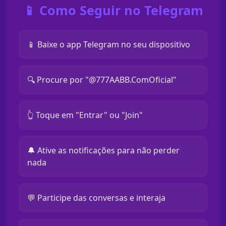
📱 Como Seguir no Telegram
📱 Baixe o app Telegram no seu dispositivo
🔍 Procure por "@777AABB.ComOficial"
👆 Toque em "Entrar" ou "Join"
🔔 Ative as notificações para não perder
nada
💬 Participe das conversas e interaja