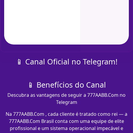
📱 Canal Oficial no Telegram!
📱 Benefícios do Canal
Descubra as vantagens de seguir a 777AABB.Com no
Telegram
Na 777AABB.Com , cada cliente é tratado como rei — a
777AABB.Com Brasil conta com uma equipe de elite
profissional e um sistema operacional impecável e