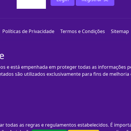
Políticas de Privacidade
Termos e Condições
Sitemap
de
rios e está empenhada em proteger todas as informações p
tados são utilizados exclusivamente para fins de melhoria
 todas as regras e regulamentos estabelecidos. É importa