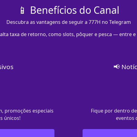
📱 Benefícios do Canal
Descubra as vantagens de seguir a 777H no Telegram
lta taxa de retorno, como slots, pôquer e pesca — entre e 
sivos
📢 Notí
m, promoções especiais
Fique por dentro d
s únicos!
eventos 