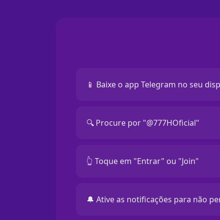
📱 Baixe o app Telegram no seu disp
🔍 Procure por "@777HOficial"
👆 Toque em "Entrar" ou "Join"
🔔 Ative as notificações para não p