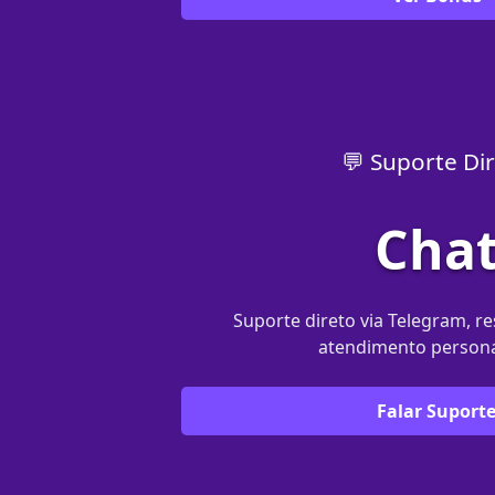
💬 Suporte Di
Cha
Suporte direto via Telegram, r
atendimento persona
Falar Suport