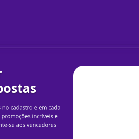
r
postas
 no cadastro e em cada
 promoções incríveis e
unte-se aos vencedores