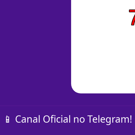
📱 Canal Oficial no Telegram!