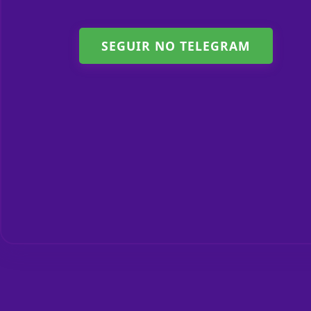
SEGUIR NO TELEGRAM