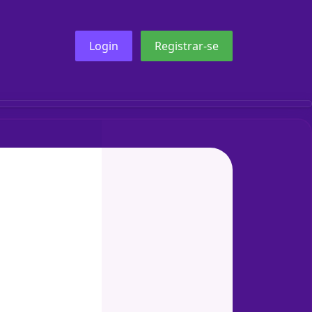
Login
Registrar-se