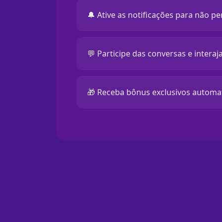
🔔 Ative as notificações para não p
💬 Participe das conversas e interaj
🎁 Receba bônus exclusivos autom