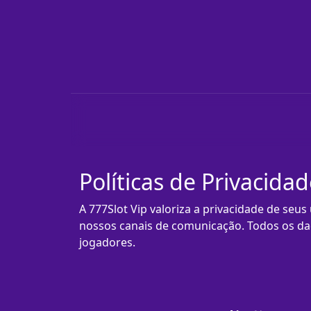
Políticas de Privacida
A 777Slot Vip valoriza a privacidade de se
nossos canais de comunicação. Todos os dad
jogadores.