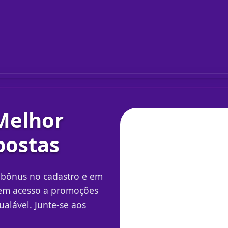
 Melhor
postas
 bônus no cadastro e em
tem acesso a promoções
ualável. Junte-se aos