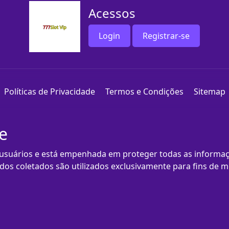
Acessos
Login
Registrar-se
Políticas de Privacidade
Termos e Condições
Sitemap
de
us usuários e está empenhada em proteger todas as informa
os coletados são utilizados exclusivamente para fins de m