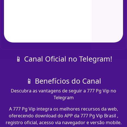
📱 Canal Oficial no Telegram!
📱 Benefícios do Canal
Descubra as vantagens de seguir a 777 Pg Vip no
Telegram
A 777 Pg Vip integra os melhores recursos da web,
oferecendo download do APP da 777 Pg Vip Brasil ,
registro oficial, acesso via navegador e versão mobile.