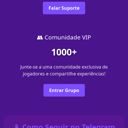
Falar Suporte
👥 Comunidade VIP
1000+
Junte-se a uma comunidade exclusiva de
jogadores e compartilhe experiências!
Entrar Grupo
📱 Como Seguir no Telegram