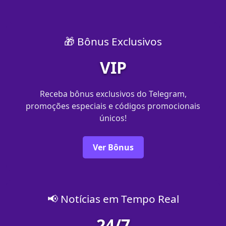
🎁 Bônus Exclusivos
VIP
Receba bônus exclusivos do Telegram,
promoções especiais e códigos promocionais
únicos!
Ver Bônus
📢 Notícias em Tempo Real
24/7