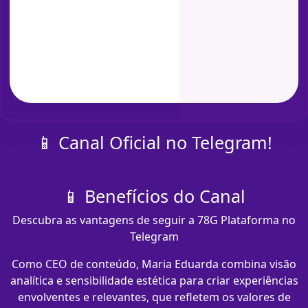
📱 Canal Oficial no Telegram!
📱 Benefícios do Canal
Descubra as vantagens de seguir a 78G Plataforma no
Telegram
Como CEO de conteúdo, Maria Eduarda combina visão
analítica e sensibilidade estética para criar experiências
envolventes e relevantes, que refletem os valores de