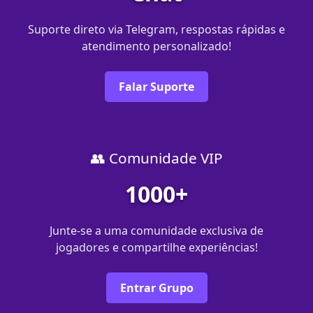
Suporte direto via Telegram, respostas rápidas e
atendimento personalizado!
Falar Suporte
👥 Comunidade VIP
1000+
Junte-se a uma comunidade exclusiva de
jogadores e compartilhe experiências!
Entrar Grupo