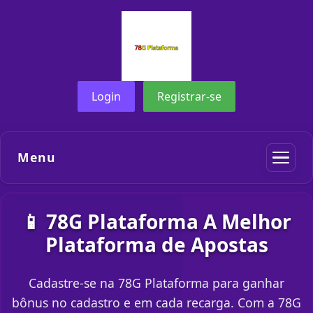
Login
Registrar-se
Menu
📱 78G Plataforma A Melhor
Plataforma de Apostas
Cadastre-se na 78G Plataforma para ganhar
bônus no cadastro e em cada recarga. Com a 78G