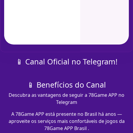
📱 Canal Oficial no Telegram!
📱 Benefícios do Canal
Descubra as vantagens de seguir a 78Game APP no
Telegram
A 78Game APP está presente no Brasil há anos —
aproveite os serviços mais confortáveis de jogos da
78Game APP Brasil .