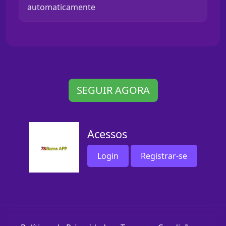
automaticamente
SEGUIR AGORA
Acessos
Login
Registrar-se