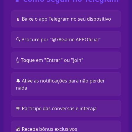
📱 Baixe o app Telegram no seu dispositivo
🔍 Procure por "@78Game APPOficial"
👆 Toque em "Entrar" ou "Join"
🔔 Ative as notificações para não perder
nada
💬 Participe das conversas e interaja
🎁 Receba bônus exclusivos