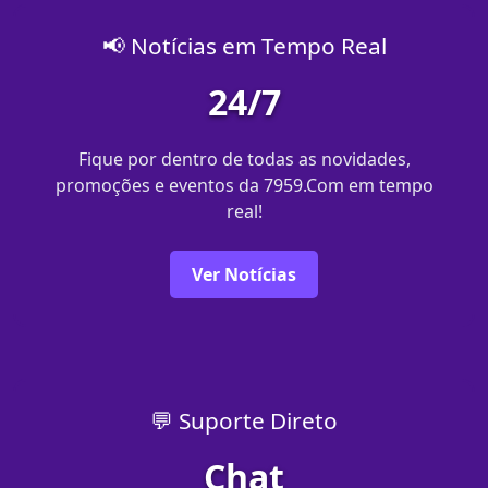
📢 Notícias em Tempo Real
24/7
Fique por dentro de todas as novidades,
promoções e eventos da 7959.Com em tempo
real!
Ver Notícias
💬 Suporte Direto
Chat