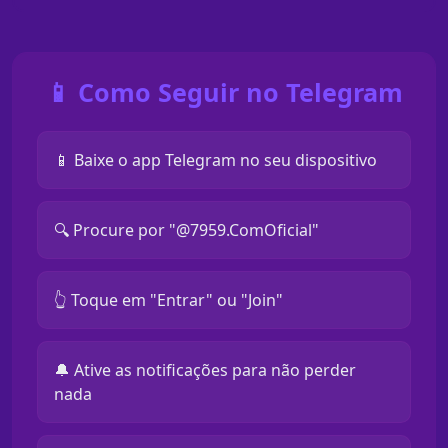
📱 Como Seguir no Telegram
📱 Baixe o app Telegram no seu dispositivo
🔍 Procure por "@7959.ComOficial"
👆 Toque em "Entrar" ou "Join"
🔔 Ative as notificações para não perder
nada