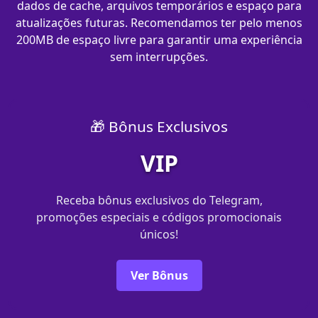
dados de cache, arquivos temporários e espaço para
atualizações futuras. Recomendamos ter pelo menos
200MB de espaço livre para garantir uma experiência
sem interrupções.
🎁 Bônus Exclusivos
VIP
Receba bônus exclusivos do Telegram,
promoções especiais e códigos promocionais
únicos!
Ver Bônus