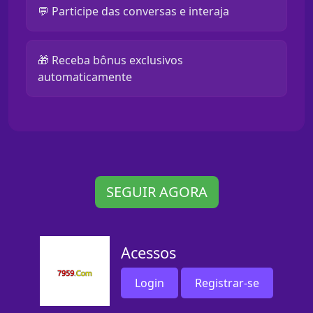
💬 Participe das conversas e interaja
🎁 Receba bônus exclusivos
automaticamente
SEGUIR AGORA
Acessos
Login
Registrar-se