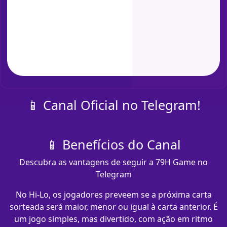
📱 Canal Oficial no Telegram!
📱 Benefícios do Canal
Descubra as vantagens de seguir a 79H Game no
Telegram
No Hi-Lo, os jogadores preveem se a próxima carta
sorteada será maior, menor ou igual à carta anterior. É
um jogo simples, mas divertido, com ação em ritmo