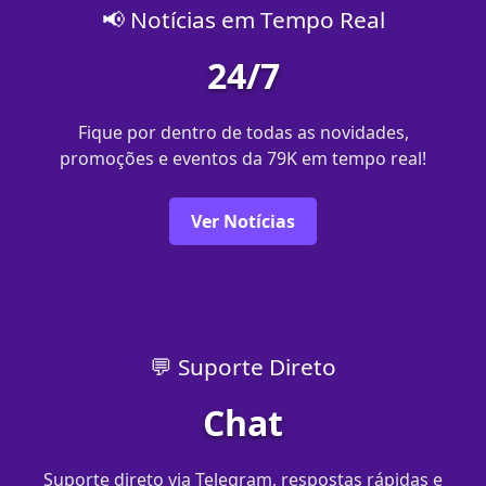
📢 Notícias em Tempo Real
24/7
Fique por dentro de todas as novidades,
promoções e eventos da 79K em tempo real!
Ver Notícias
💬 Suporte Direto
Chat
Suporte direto via Telegram, respostas rápidas e