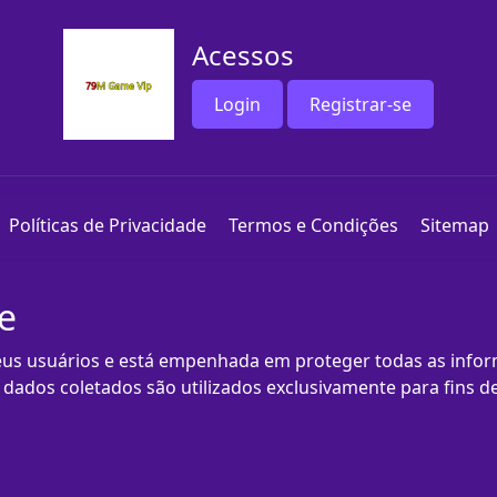
Acessos
Login
Registrar-se
Políticas de Privacidade
Termos e Condições
Sitemap
de
seus usuários e está empenhada em proteger todas as info
dados coletados são utilizados exclusivamente para fins d