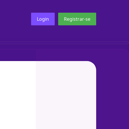
Login
Registrar-se