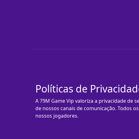
Políticas de Privacida
A 79M Game Vip valoriza a privacidade de 
de nossos canais de comunicação. Todos os 
nossos jogadores.