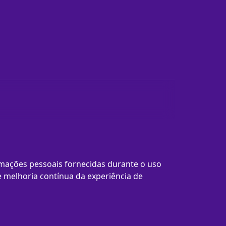
rmações pessoais fornecidas durante o uso
e melhoria contínua da experiência de