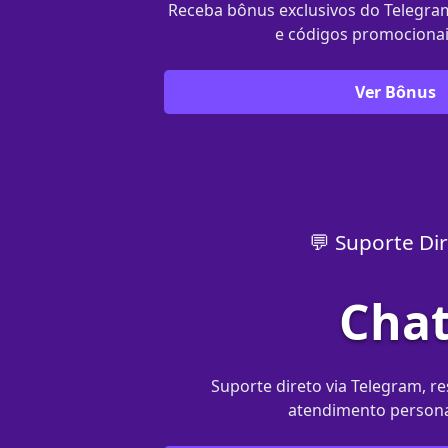
Receba bônus exclusivos do Telegra
e códigos promocionai
Ver Bônus
💬 Suporte Di
Cha
Suporte direto via Telegram, r
atendimento persona