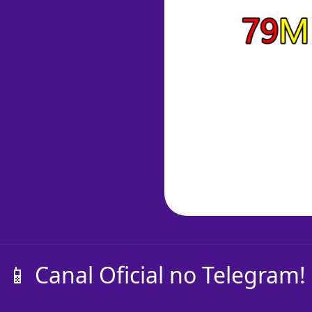
📱 Canal Oficial no Telegram!