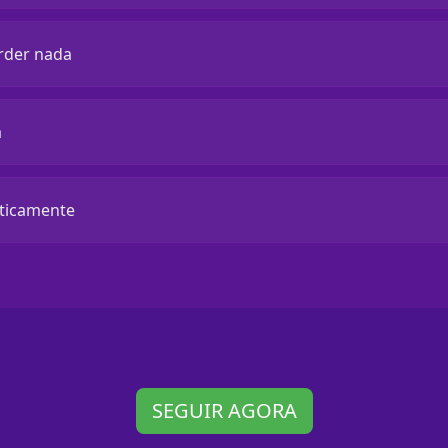
erder nada
a
aticamente
SEGUIR AGORA