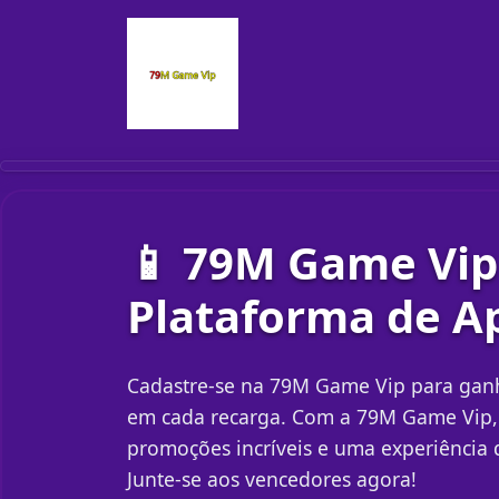
📱 79M Game Vip
Plataforma de A
Cadastre-se na 79M Game Vip para gan
em cada recarga. Com a 79M Game Vip,
promoções incríveis e uma experiência d
Junte-se aos vencedores agora!