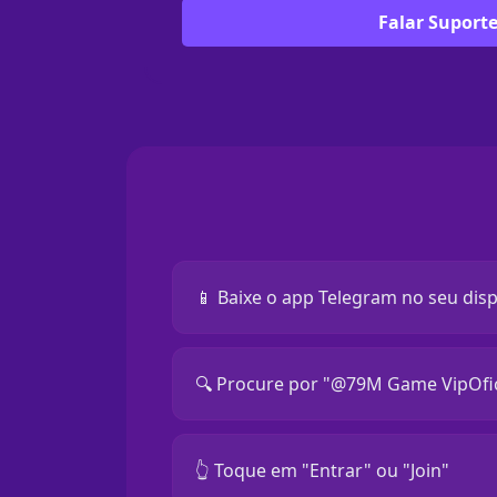
Falar Suport
📱 Baixe o app Telegram no seu disp
🔍 Procure por "@79M Game VipOfic
👆 Toque em "Entrar" ou "Join"