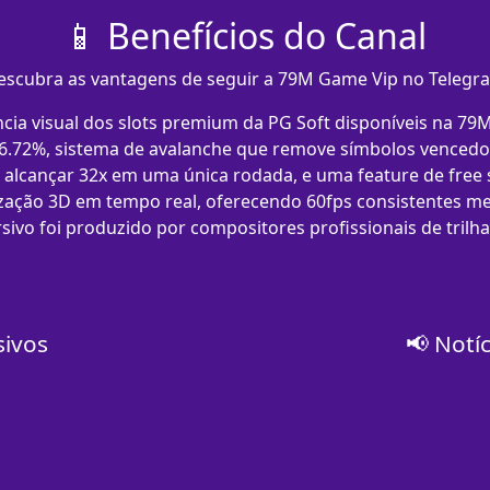
📱 Benefícios do Canal
escubra as vantagens de seguir a 79M Game Vip no Telegr
ia visual dos slots premium da PG Soft disponíveis na 79M 
6.72%, sistema de avalanche que remove símbolos vencedor
alcançar 32x em uma única rodada, e uma feature de free s
rização 3D em tempo real, oferecendo 60fps consistentes m
ivo foi produzido por compositores profissionais de trilh
sivos
📢 Notí