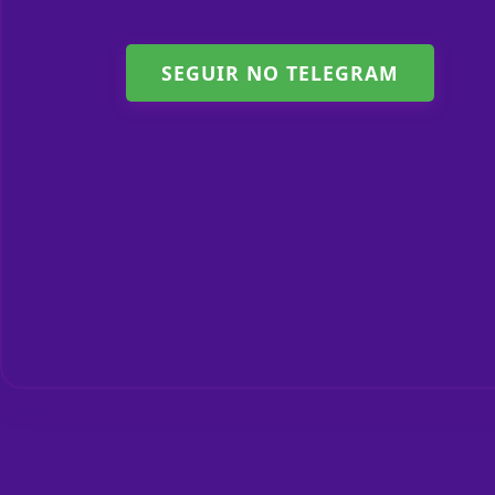
SEGUIR NO TELEGRAM