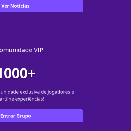
Ver Notícias
Comunidade VIP
1000+
unidade exclusiva de jogadores e
rtilhe experiências!
Entrar Grupo