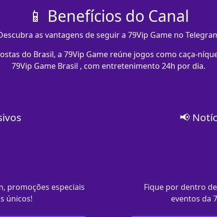
📱 Benefícios do Canal
Descubra as vantagens de seguir a 79Vip Game no Telegra
ostas do Brasil, a 79Vip Game reúne jogos como caça-níque
79Vip Game Brasil , com entretenimento 24h por dia.
sivos
📢 Notí
m, promoções especiais
Fique por dentro d
s únicos!
eventos da 