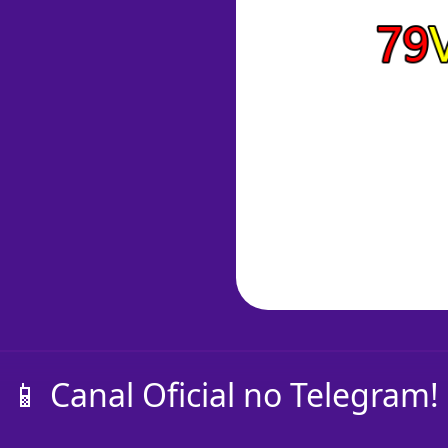
📱 Canal Oficial no Telegram!