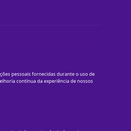
ções pessoais fornecidas durante o uso de
elhoria contínua da experiência de nossos