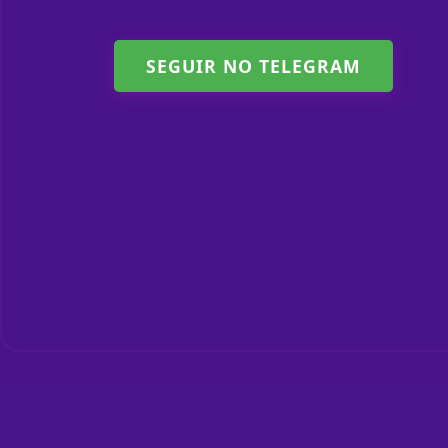
SEGUIR NO TELEGRAM