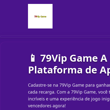
📱 79Vip Game A
Plataforma de A
Cadastre-se na 79Vip Game para ganha
cada recarga. Com a 79Vip Game, você
incríveis e uma experiência de jogo inig
vencedores agora!