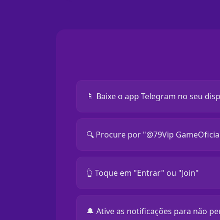
📱 Baixe o app Telegram no seu disp
🔍 Procure por "@79Vip GameOficia
👆 Toque em "Entrar" ou "Join"
🔔 Ative as notificações para não p