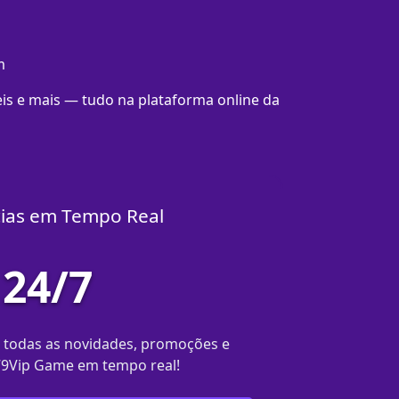
m
is e mais — tudo na plataforma online da
cias em Tempo Real
24/7
e todas as novidades, promoções e
79Vip Game em tempo real!